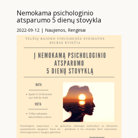
Nemokama psichologinio
atsparumo 5 dienų stovykla
2022-09-12
Naujienos
,
Renginiai