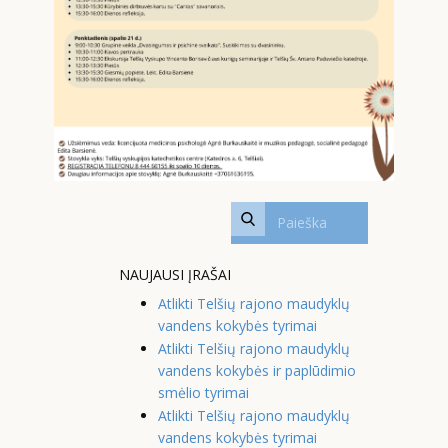
NAUJAUSI ĮRAŠAI
Atlikti Telšių rajono maudyklų
vandens kokybės tyrimai
Atlikti Telšių rajono maudyklų
vandens kokybės ir paplūdimio
smėlio tyrimai
Atlikti Telšių rajono maudyklų
vandens kokybės tyrimai