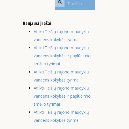
Naujausi įrašai
Atlikti Telšių rajono maudyklų
vandens kokybės tyrimai
Atlikti Telšių rajono maudyklų
vandens kokybės ir paplūdimio
smėlio tyrimai
Atlikti Telšių rajono maudyklų
vandens kokybės tyrimai
Atlikti Telšių rajono maudyklų
vandens kokybės ir paplūdimio
smėlio tyrimai
Atlikti Telšių rajono maudyklų
vandens kokybės tyrimai