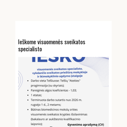
Ieškome visuomenės sveikatos
specialisto